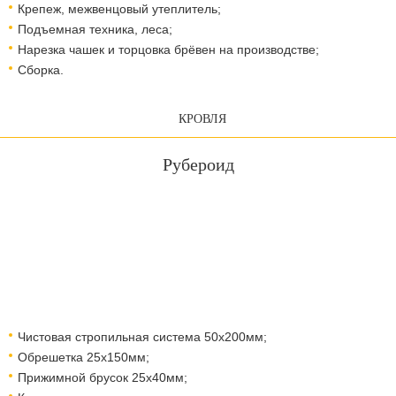
Крепеж, межвенцовый утеплитель;
Подъемная техника, леса;​​​​​​​
Нарезка чашек и торцовка брёвен на производстве;
Сборка.
КРОВЛЯ
Рубероид
Чистовая стропильная система 50х200мм;
Обрешетка 25х150мм;
Прижимной брусок 25х40мм;