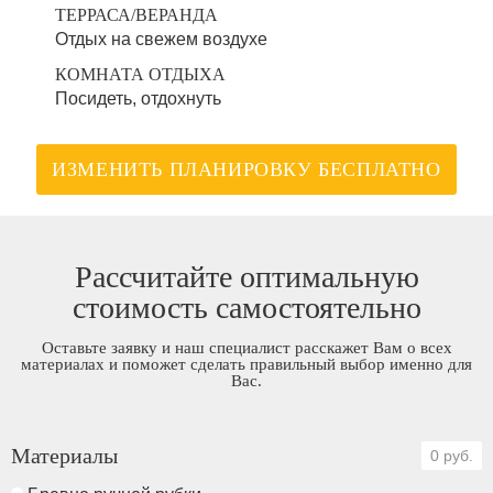
ТЕРРАСА/ВЕРАНДА
Отдых на свежем воздухе
КОМНАТА ОТДЫХА
Посидеть, отдохнуть
ИЗМЕНИТЬ ПЛАНИРОВКУ БЕСПЛАТНО
Рассчитайте оптимальную
стоимость самостоятельно
Оставьте заявку и наш специалист расскажет Вам о всех
материалах и поможет сделать правильный выбор именно для
Вас.
Материалы
0 руб.