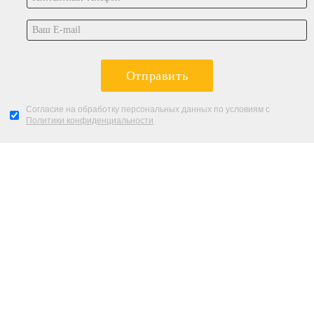
Отправить
Согласие на обработку персональных данных по условиям с
Политики конфиденциальности