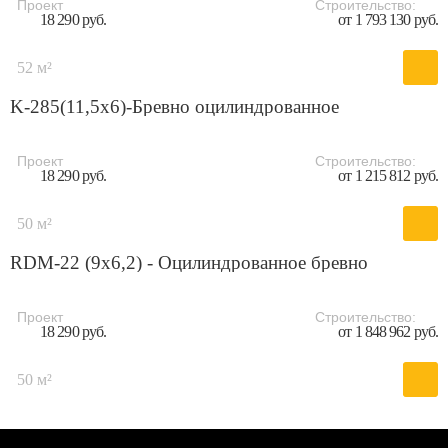
Проект
Строительство:
18 290 руб.
от 1 793 130 руб.
52 м²
K-285(11,5x6)-Бревно оцилиндрованное
Проект
Строительство:
18 290 руб.
от 1 215 812 руб.
50 м²
RDM-22 (9x6,2) - Оцилиндрованное бревно
Проект
Строительство:
18 290 руб.
от 1 848 962 руб.
50 м²