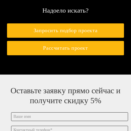
Надоело искать?
Запросить подбор проекта
Рассчитать проект
Оставьте заявку прямо сейчас и
получите скидку 5%