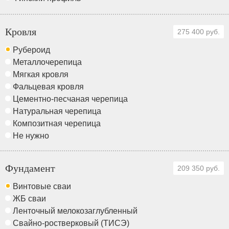
Кровля
275 400 руб.
Рубероид
Металлочерепица
Мягкая кровля
Фальцевая кровля
Цементно-песчаная черепица
Натуральная черепица
Композитная черепица
Не нужно
Фундамент
209 350 руб.
Винтовые сваи
ЖБ сваи
Ленточный мелокозаглубленный
Свайно-ростверковый (ТИСЭ)