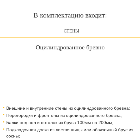
В комплектацию входит:
СТЕНЫ
Оцилиндрованное бревно
Внешние и внутренние стены из оцилиндрованного бревна;
Перегородки и фронтоны из оцилиндрованного бревна;
Балки под пол и потолок из бруса 100мм на 200мм;
Подкладочная доска из лиственницы или обвязочный брус из
сосны;