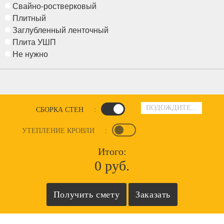
Свайно-ростверковый
Плитный
Заглубленный ленточный
Плита УШП
Не нужно
ПОДОЖДИТЕ...
СБОРКА СТЕН
:
УТЕПЛЕНИЕ КРОВЛИ
:
Итого:
0 руб.