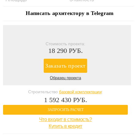
Написать архитектору в Telegram
Стоимость проекта:
18 290 РУБ.
Заказать проект
Образец проекта
Строительство
базовой комплектации
:
1 592 430 РУБ.
ЗАПРОСИТЬ РАСЧЕТ
Что входит в стоимость?
Купить в кредит