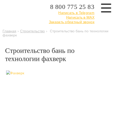
8 800 775 25 83
Написать в Telegram
Написать в MAX
Заказать обратный звонок
Главная
›
Строительство
›
Строительство бань по технологии
фахверк
Строительство бань по
технологии фахверк