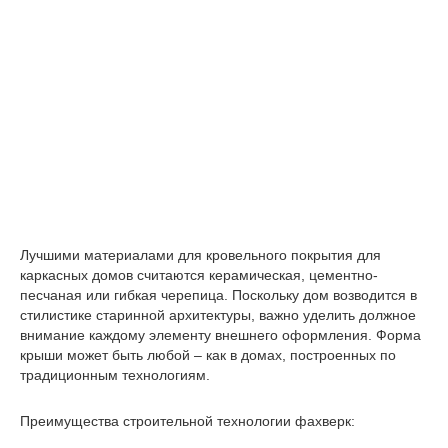
Лучшими материалами для кровельного покрытия для
каркасных домов считаются керамическая, цементно-
песчаная или гибкая черепица. Поскольку дом возводится в
стилистике старинной архитектуры, важно уделить должное
внимание каждому элементу внешнего оформления. Форма
крыши может быть любой – как в домах, построенных по
традиционным технологиям.
Преимущества строительной технологии фахверк: