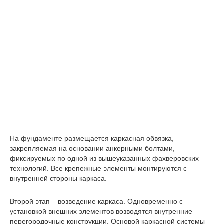
На фундаменте размещается каркасная обвязка,
закрепляемая на основании анкерными болтами,
фиксируемых по одной из вышеуказанных фахверовских
технологий. Все крепежные элементы монтируются с
внутренней стороны каркаса.
Второй этап – возведение каркаса. Одновременно с
установкой внешних элементов возводятся внутренние
перегородочные конструкции. Основой каркасной системы