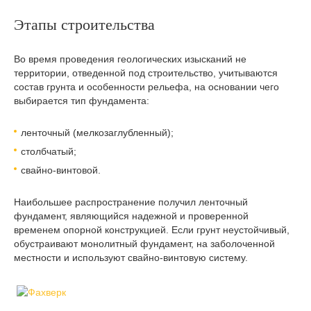
Этапы строительства
Во время проведения геологических изысканий не
территории, отведенной под строительство, учитываются
состав грунта и особенности рельефа, на основании чего
выбирается тип фундамента:
ленточный (мелкозаглубленный);
столбчатый;
свайно-винтовой.
Наибольшее распространение получил ленточный
фундамент, являющийся надежной и проверенной
временем опорной конструкцией. Если грунт неустойчивый,
обустраивают монолитный фундамент, на заболоченной
местности и используют свайно-винтовую систему.