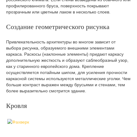
профилированного бруса, поверхность покрывают
прозрачным или цветным лаком в несколько слоев.
Создание геометрического рисунка
Привлекательность архитектуры во многом зависит от
выбора рисунка, образуемого внешними элементами
каркаса. Раскосы (наклонные элементы) придают каркасу
дополнительную жесткость и образуют саблеобразный узор,
как у старинного европейского дома. Крепление
осуществляется потайным шипом, для усиления прочности
каркасной системы используются металлические уголки. Чем
больше контраст выражен между брусьями и стенами, тем
более выразительно смотрится здание.
Кровля