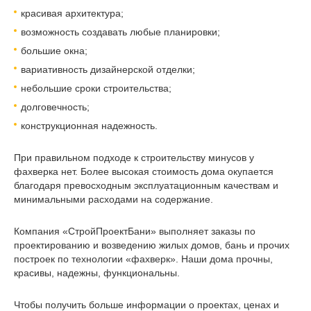
красивая архитектура;
возможность создавать любые планировки;
большие окна;
вариативность дизайнерской отделки;
небольшие сроки строительства;
долговечность;
конструкционная надежность.
При правильном подходе к строительству минусов у
фахверка нет. Более высокая стоимость дома окупается
благодаря превосходным эксплуатационным качествам и
минимальными расходами на содержание.
Компания «CтройПроектБани» выполняет заказы по
проектированию и возведению жилых домов, бань и прочих
построек по технологии «фахверк». Наши дома прочны,
красивы, надежны, функциональны.
Чтобы получить больше информации о проектах, ценах и