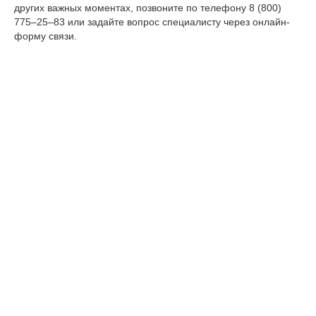
других важных моментах, позвоните по телефону 8 (800)
775–25–83 или задайте вопрос специалисту через онлайн-
форму связи.