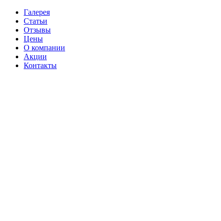
Галерея
Статьи
Отзывы
Цены
О компании
Акции
Контакты