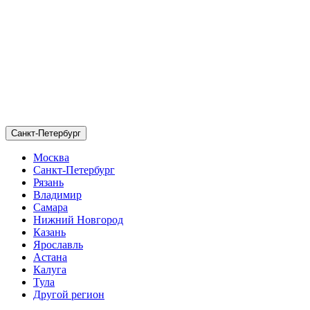
Санкт-Петербург
Москва
Санкт-Петербург
Рязань
Владимир
Самара
Нижний Новгород
Казань
Ярославль
Астана
Калуга
Тула
Другой регион