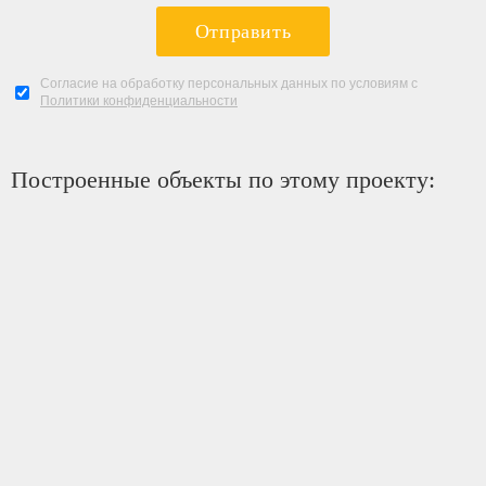
Отправить
Согласие на обработку персональных данных по условиям с
Политики конфиденциальности
Построенные объекты по этому проекту: