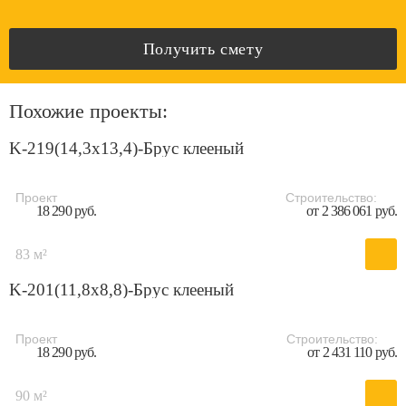
Получить смету
Похожие проекты:
K-219(14,3x13,4)-Брус клееный
Проект
Строительство:
18 290 руб.
от 2 386 061 руб.
83 м²
K-201(11,8x8,8)-Брус клееный
Проект
Строительство:
18 290 руб.
от 2 431 110 руб.
90 м²