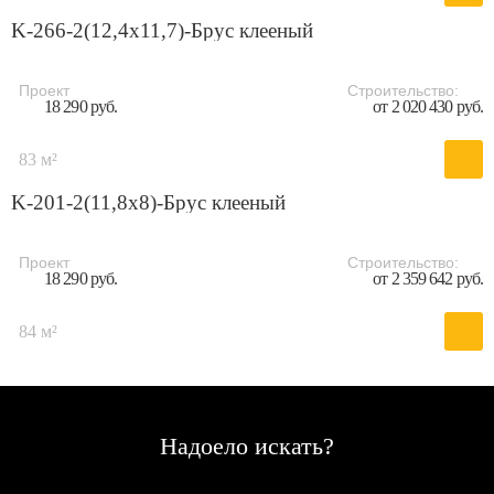
K-266-2(12,4x11,7)-Брус клееный
Проект
Строительство:
18 290 руб.
от 2 020 430 руб.
83 м²
K-201-2(11,8x8)-Брус клееный
Проект
Строительство:
18 290 руб.
от 2 359 642 руб.
84 м²
Надоело искать?