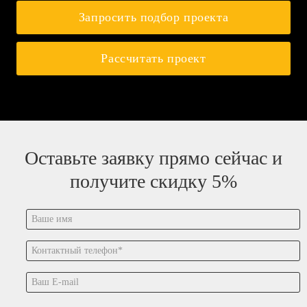
Запросить подбор проекта
Рассчитать проект
Оставьте заявку прямо сейчас и
получите скидку 5%