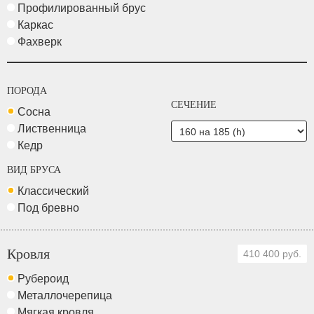
Профилированный брус
Каркас
Фахверк
ПОРОДА
СЕЧЕНИЕ
Сосна
Лиственница
Кедр
ВИД БРУСА
Классический
Под бревно
Кровля
410 400 руб.
Рубероид
Металлочерепица
Мягкая кровля