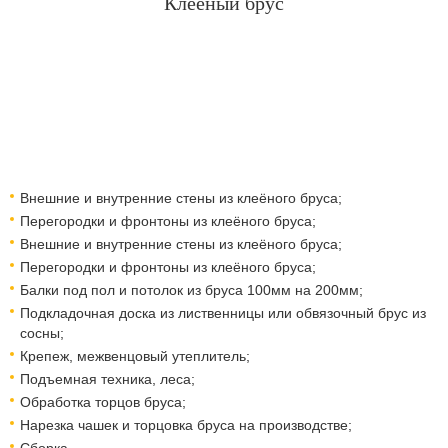
Клееный брус
Внешние и внутренние стены из клеёного бруса;
Перегородки и фронтоны из клеёного бруса;
Внешние и внутренние стены из клеёного бруса;
Перегородки и фронтоны из клеёного бруса;
Балки под пол и потолок из бруса 100мм на 200мм;
Подкладочная доска из лиственницы или обвязочный брус из
сосны;
Крепеж, межвенцовый утеплитель;
Подъемная техника, леса;
Обработка торцов бруса;
Нарезка чашек и торцовка бруса на производстве;