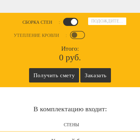
ПОДОЖДИТЕ...
СБОРКА СТЕН
:
УТЕПЛЕНИЕ КРОВЛИ
:
Итого:
0 руб.
В комплектацию входит:
СТЕНЫ