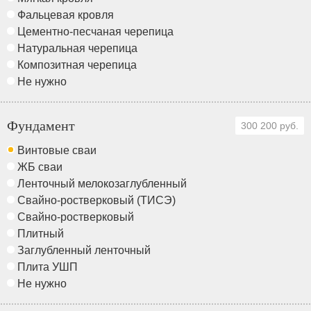
Фальцевая кровля
Цементно-песчаная черепица
Натуральная черепица
Композитная черепица
Не нужно
Фундамент
300 200 руб.
Винтовые сваи
ЖБ сваи
Ленточный мелокозаглубленный
Свайно-ростверковый (ТИСЭ)
Свайно-ростверковый
Плитный
Заглубленный ленточный
Плита УШП
Не нужно