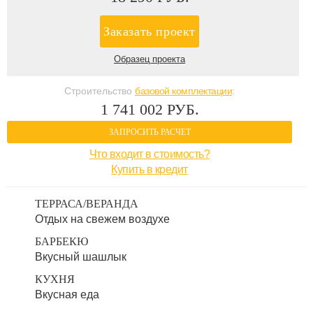
Заказать проект
Образец проекта
Строительство
базовой комплектации
:
1 741 002 РУБ.
ЗАПРОСИТЬ РАСЧЕТ
Что входит в стоимость?
Купить в кредит
ТЕРРАСА/ВЕРАНДА
Отдых на свежем воздухе
БАРБЕКЮ
Вкусный шашлык
КУХНЯ
Вкусная еда