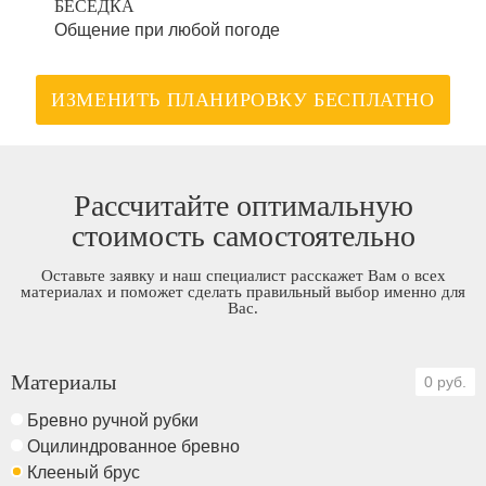
БЕСЕДКА
Общение при любой погоде
ИЗМЕНИТЬ ПЛАНИРОВКУ БЕСПЛАТНО
Рассчитайте оптимальную
стоимость самостоятельно
Оставьте заявку и наш специалист расскажет Вам о всех
материалах и поможет сделать правильный выбор именно для
Вас.
Материалы
0 руб.
Бревно ручной рубки
Оцилиндрованное бревно
Клееный брус