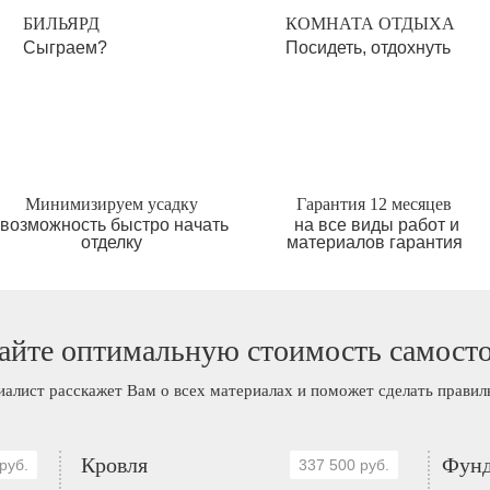
БИЛЬЯРД
КОМНАТА ОТДЫХА
Сыграем?
Посидеть, отдохнуть
Минимизируем усадку
Гарантия 12 месяцев
возможность быстро начать
на все виды работ и
отделку
материалов гарантия
айте оптимальную стоимость самост
иалист расскажет Вам о всех материалах и поможет сделать прави
Кровля
Фунд
руб.
337 500 руб.