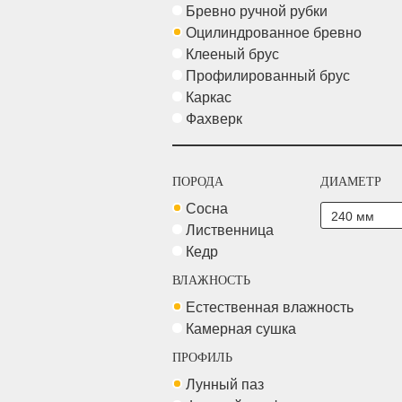
Бревно ручной рубки
Оцилиндрованное бревно
Клееный брус
Профилированный брус
Каркас
Фахверк
ПОРОДА
ДИАМЕТР
Сосна
Лиственница
Кедр
ВЛАЖНОСТЬ
Естественная влажность
Камерная сушка
ПРОФИЛЬ
Лунный паз