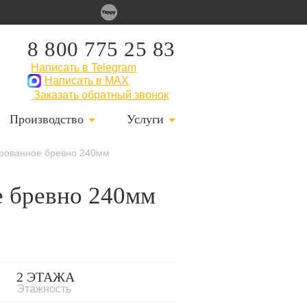
8 800 775 25 83
Написать в Telegram
Написать в MAX
Заказать обратный звонок
Производство
Услуги
дрованное бревно 240мм
е бревно 240мм
2 ЭТАЖА
Этажность