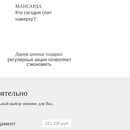
МАНСАРДА
Кто сегодня спит
наверху?
Дарим ценные подарки
регулярные акции позволяют
сэкономить
оятельно
льный выбор именно для Вас.
амент
221 200 руб.