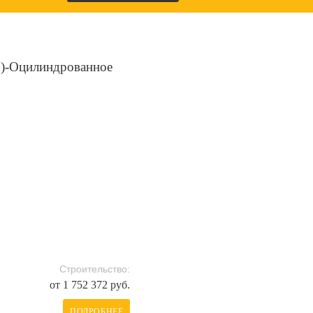
)-Оцилиндрованное
Строительство:
от 1 752 372 руб.
ПОДРОБНЕЕ