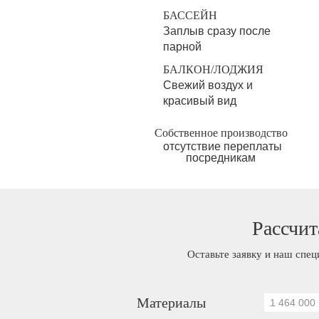
БАССЕЙН
Заплыв сразу после
парной
БАЛКОН/ЛОДЖИЯ
Свежий воздух и
красивый вид
Собственное производство
отсутствие переплаты
посредникам
Рассчит
Оставьте заявку и наш спец
Материалы
1 464 000 