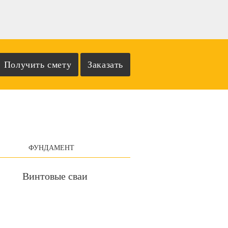
ФУНДАМЕНТ
Винтовые сваи