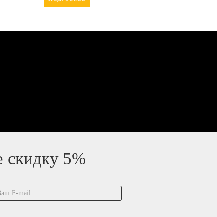
е скидку 5%